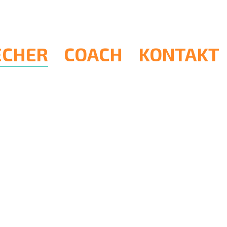
ECHER
COACH
KONTAKT