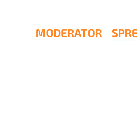
MODERATOR
SPR